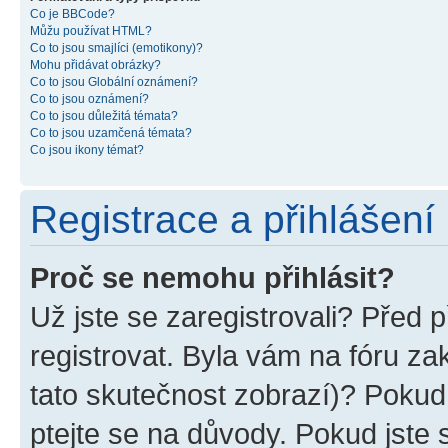
Co je BBCode?
Můžu používat HTML?
Co to jsou smajlíci (emotikony)?
Mohu přidávat obrázky?
Co to jsou Globální oznámení?
Co to jsou oznámení?
Co to jsou důležitá témata?
Co to jsou uzamčená témata?
Co jsou ikony témat?
Registrace a přihlášení
Proč se nemohu přihlásit?
Už jste se zaregistrovali? Před p
registrovat. Byla vám na fóru z
tato skutečnost zobrazí)? Pokud 
ptejte se na důvody. Pokud jste se