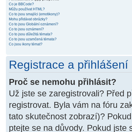
Co je BBCode?
Můžu používat HTML?
Co to jsou smajlíci (emotikony)?
Mohu přidávat obrázky?
Co to jsou Globální oznámení?
Co to jsou oznámení?
Co to jsou důležitá témata?
Co to jsou uzamčená témata?
Co jsou ikony témat?
Registrace a přihlášení
Proč se nemohu přihlásit?
Už jste se zaregistrovali? Před p
registrovat. Byla vám na fóru z
tato skutečnost zobrazí)? Pokud 
ptejte se na důvody. Pokud jste se