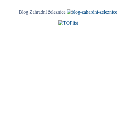
Blog Zahradní železnice