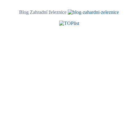
Blog Zahradní železnice