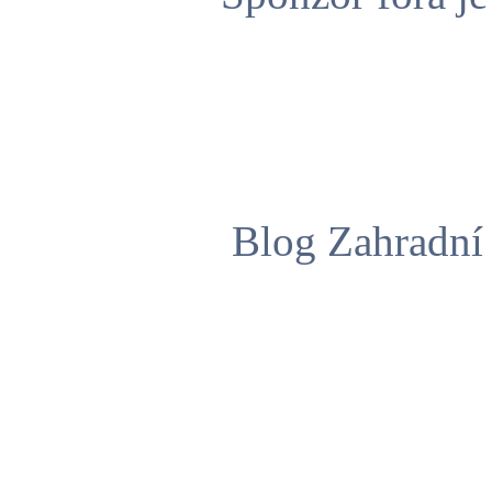
Blog Zahradní