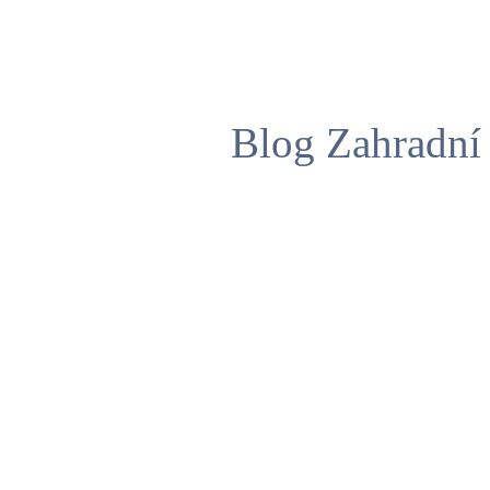
Blog Zahradní