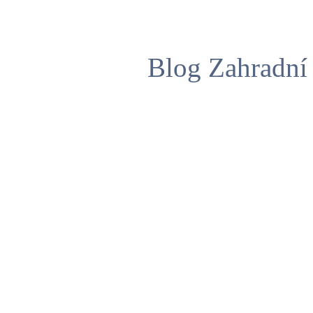
Blog Zahradní