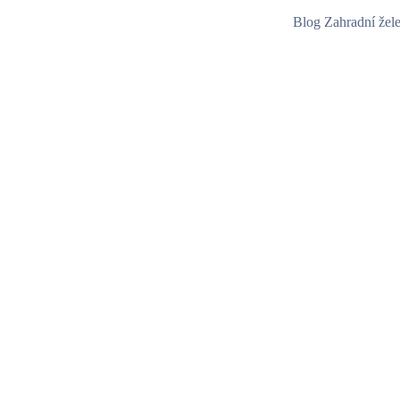
Blog Zahradní žel