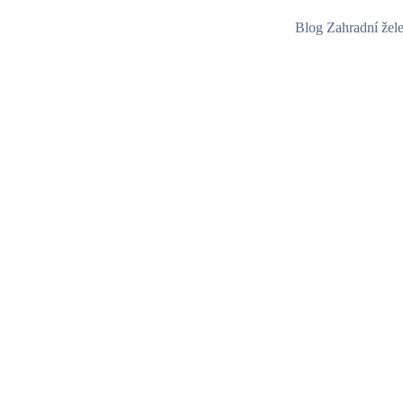
Blog Zahradní žel